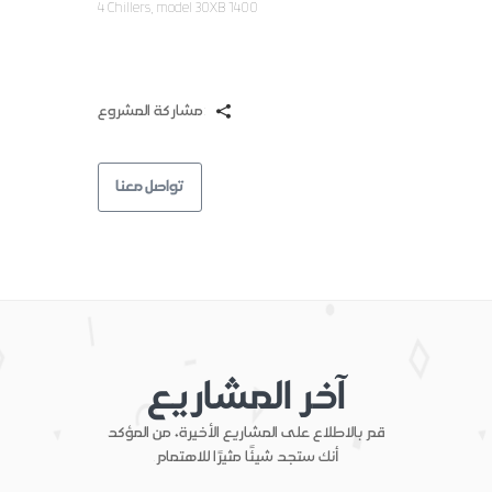
4 Chillers, model 30XB 1400
مشاركة المشروع:
تواصل معنا
آخر المشاريع
قم بالاطلاع على المشاريع الأخيرة، من المؤكد
أنك ستجد شيئًا مثيرًا للاهتمام.