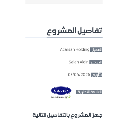
تفاصيل المشروع
Acarsan Holding
العميل :
Salah Aldin
الموقع :
05/04/2026
بتأريخ :
العلامة التجارية :
جهز المشروع بالتفاصيل التالية