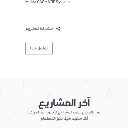
Midea CAC - VRF System
مشاركة المشروع:
تواصل معنا
آخر المشاريع
قم بالاطلاع على المشاريع الأخيرة، من المؤكد
أنك ستجد شيئًا مثيرًا للاهتمام.