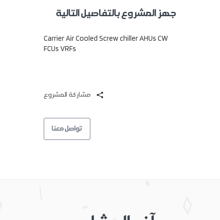
جهز المشروع بالتفاصيل التالية
Carrier Air Cooled Screw chiller AHUs CW
FCUs VRFs
مشاركة المشروع:
تواصل معنا