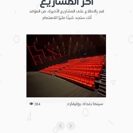
آخر المشاريع
قم بالاطلاع على المشاريع الأخيرة، من المؤكد
أنك ستجد شيئًا مثيرًا للاهتمام.
سينما بغداد بوليفارد
384
408