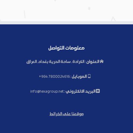
معلومات التواصل
العنوان :
الكرادة , ساحة الحرية بغداد, العراق
الموبايل :
+964 7800024616
البريد الالكتروني :
info@hexagroup.net
موقعنا على الخرائط