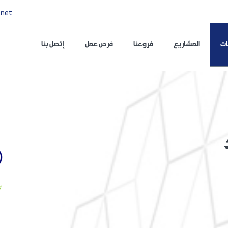
.net
ات
المشاريع
فروعنا
فرص عمل
إتصل بنا