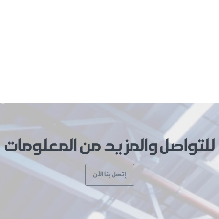
للتواصل والمزيد من المعلومات
إتصل بنا الآن