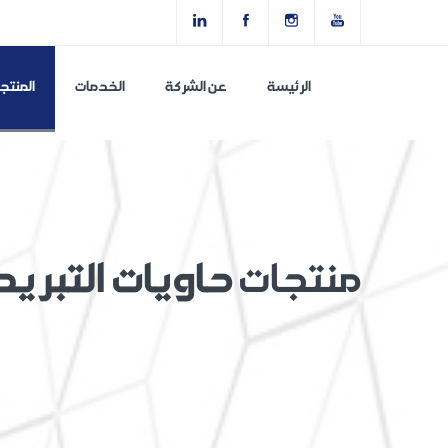
الرئيسة
عن الشركة
الخدمات
المنتج
منتجات
حاويات التبريد