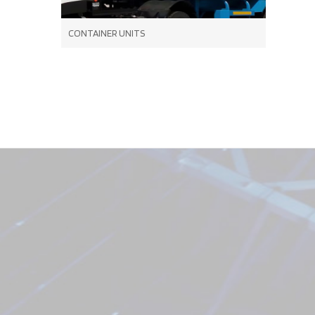
CONTAINER UNITS