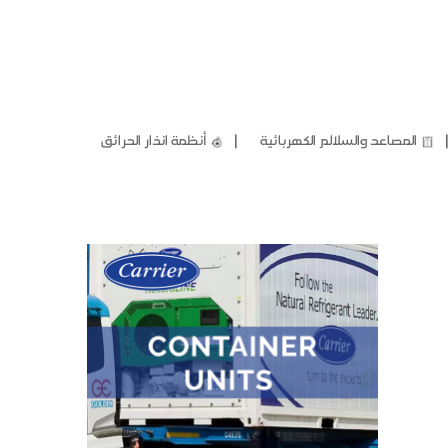
❘
المصاعد والسلالم الكهربائية
أنظمة انذار الحرائق