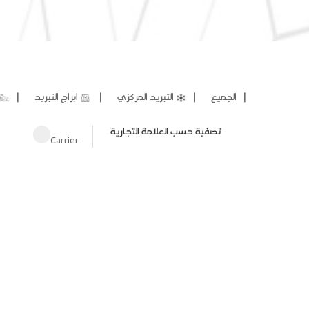
❘
❘
❘
❘
الجميع
التبريد المركزي
ابراج التبريد
تصفية حسب العلامة التجارية :
Carrier